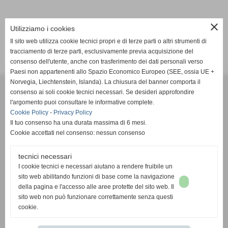
close
Utilizziamo i cookies
Il sito web utilizza cookie tecnici propri e di terze parti o altri strumenti di
altri risultati
tracciamento di terze parti, esclusivamente previa acquisizione del
consenso dell'utente, anche con trasferimento dei dati personali verso
Paesi non appartenenti allo Spazio Economico Europeo (SEE, ossia UE +
Norvegia, Liechtenstein, Islanda). La chiusura del banner comporta il
consenso ai soli cookie tecnici necessari. Se desideri approfondire
P.A. Croce Azzurra Comano ODV
l'argomento puoi consultare le informative complete.
Via Roma, 22 - Comano (MS)
Cookie Policy
-
Privacy Policy
C.F 90002150457
Il tuo consenso ha una durata massima di 6 mesi.
Tel. 0187 484349
Cookie accettati nel consenso: nessun consenso
croceazzurracomano@gmail.com
tecnici necessari
pacacomano@pec.anpastoscana.it
I cookie tecnici e necessari aiutano a rendere fruibile un
sito web abilitando funzioni di base come la navigazione
della pagina e l'accesso alle aree protette del sito web. Il
sito web non può funzionare correttamente senza questi
cookie.
Privacy Policy
-
Cookie Policy